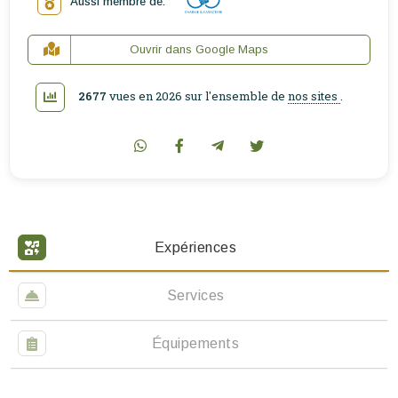
Aussi membre de:
Ouvrir dans Google Maps
2677
vues en 2026 sur l'ensemble de
nos sites
.
Expériences
Services
Équipements