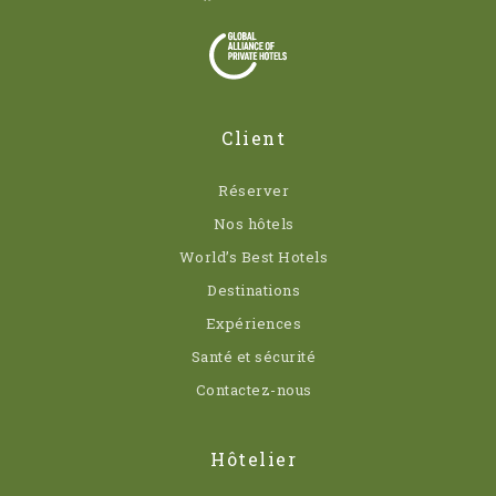
Client
Réserver
Nos hôtels
World’s Best Hotels
Destinations
Expériences
Santé et sécurité
Contactez-nous
Hôtelier