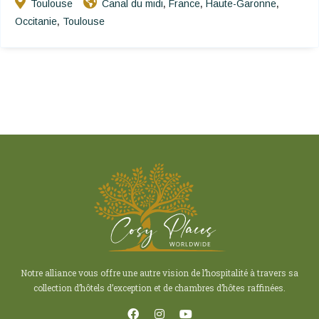
Toulouse
Canal du midi
France
Haute-Garonne
,
,
,
Occitanie
Toulouse
,
Notre alliance vous offre une autre vision de l’hospitalité à travers sa
collection d’hôtels d’exception et de chambres d’hôtes raffinées.