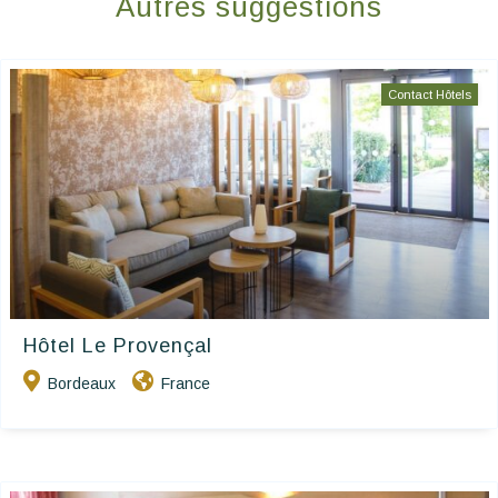
Autres suggestions
Contact Hôtels
Hôtel Le Provençal
Bordeaux
France