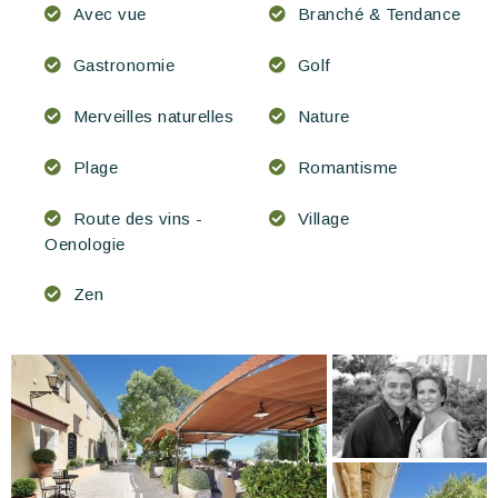
Avec vue
Branché & Tendance
Gastronomie
Golf
Merveilles naturelles
Nature
Plage
Romantisme
Route des vins -
Village
Oenologie
Zen