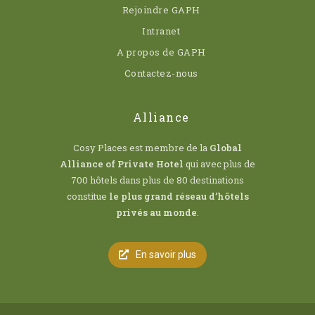
Rejoindre GAPH
Intranet
A propos de GAPH
Contactez-nous
Alliance
Cosy Places est membre de la
Global
Alliance of Private Hotel
qui avec plus de
700 hôtels dans plus de 80 destinations
constitue
le plus grand réseau d’hôtels
privés au monde
.
En savoir plus