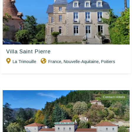
Villa Saint Pierre
La Trimouille
France
Nouvelle-Aquitaine
Poitiers
,
,
Contact Hôtels