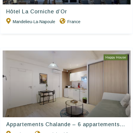
Hôtel La Corniche d’Or
Mandelieu-La-Napoule
France
Happy House
Appartements Chalande – 6 appartements...