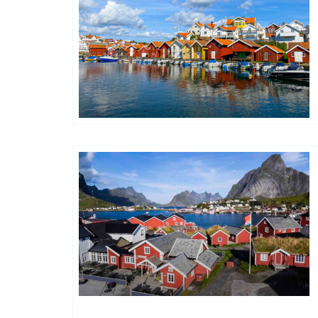
Petit Hotel
Classic Norway Hotels