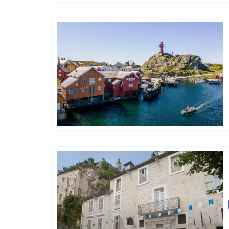
Classic Norway Hotels