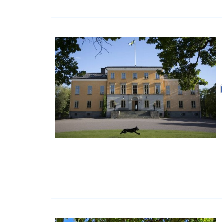
Petit Hotel