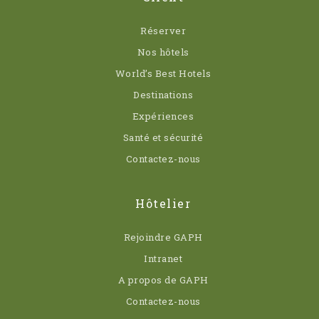
Réserver
Nos hôtels
World’s Best Hotels
Destinations
Expériences
Santé et sécurité
Contactez-nous
Hôtelier
Rejoindre GAPH
Intranet
A propos de GAPH
Contactez-nous