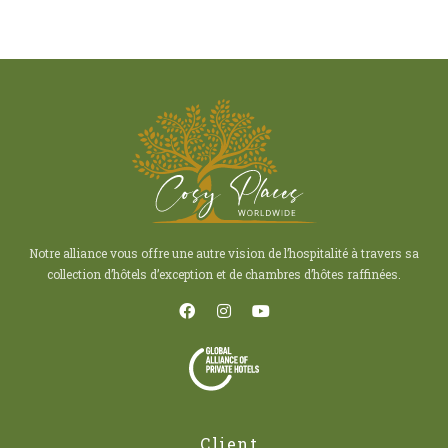
Notre alliance vous offre une autre vision de l’hospitalité à travers sa
collection d’hôtels d’exception et de chambres d’hôtes raffinées.
Client