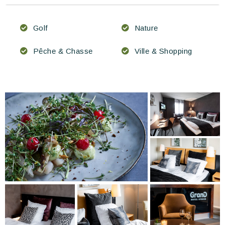
Golf
Nature
Pêche & Chasse
Ville & Shopping