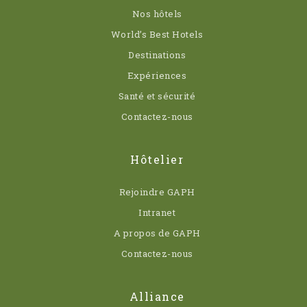
Nos hôtels
World’s Best Hotels
Destinations
Expériences
Santé et sécurité
Contactez-nous
Hôtelier
Rejoindre GAPH
Intranet
A propos de GAPH
Contactez-nous
Alliance