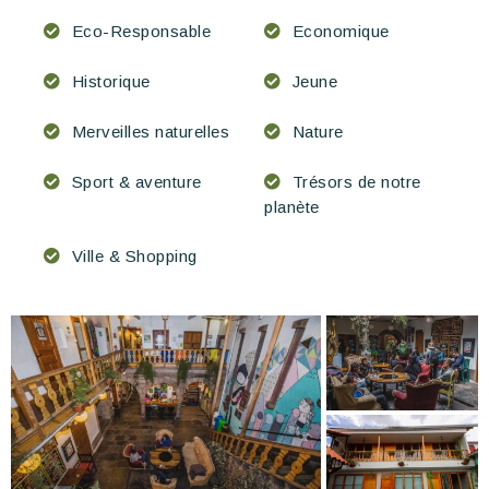
Eco-Responsable
Economique
Historique
Jeune
Merveilles naturelles
Nature
Sport & aventure
Trésors de notre
planète
Ville & Shopping