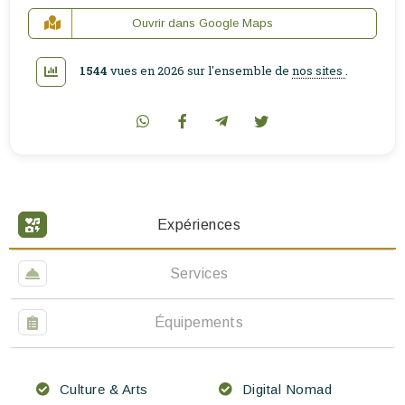
Ouvrir dans Google Maps
1544
vues en 2026 sur l'ensemble de
nos sites
.
Expériences
Services
Équipements
Culture & Arts
Digital Nomad