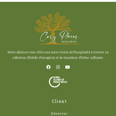
Notre alliance vous offre une autre vision de l’hospitalité à travers sa
collection d’hôtels d’exception et de chambres d’hôtes raffinées.
Client
Réserver