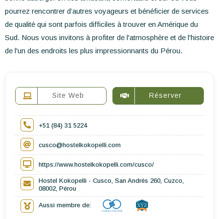
pourrez rencontrer d’autres voyageurs et bénéficier de services
de qualité qui sont parfois difficiles à trouver en Amérique du
Sud. Nous vous invitons à profiter de l'atmosphère et de l'histoire
de l'un des endroits les plus impressionnants du Pérou.
Site Web
Réserver
+51 (84) 31 5224
cusco@hostelkokopelli.com
https://www.hostelkokopelli.com/cusco/
Hostel Kokopelli - Cusco, San Andrés 260, Cuzco,
08002, Pérou
Aussi membre de: