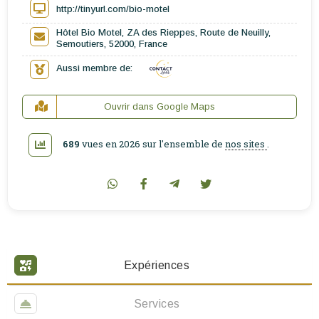
http://tinyurl.com/bio-motel
Hôtel Bio Motel, ZA des Rieppes, Route de Neuilly,
Semoutiers, 52000, France
Aussi membre de:
Ouvrir dans Google Maps
689
vues en 2026 sur l'ensemble de
nos sites
.
Expériences
Services