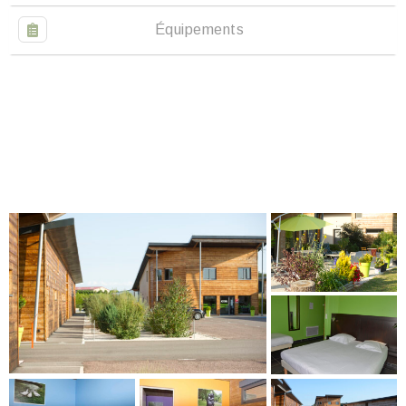
Équipements