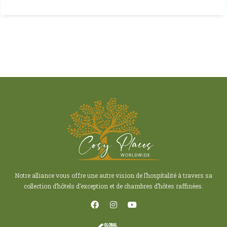
Notre alliance vous offre une autre vision de l’hospitalité à travers sa
collection d’hôtels d’exception et de chambres d’hôtes raffinées.