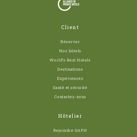
Client
Réserver
Nos hôtels
World’s Best Hotels
Destinations
Expériences
Santé et sécurité
Contactez-nous
Hôtelier
Rejoindre GAPH