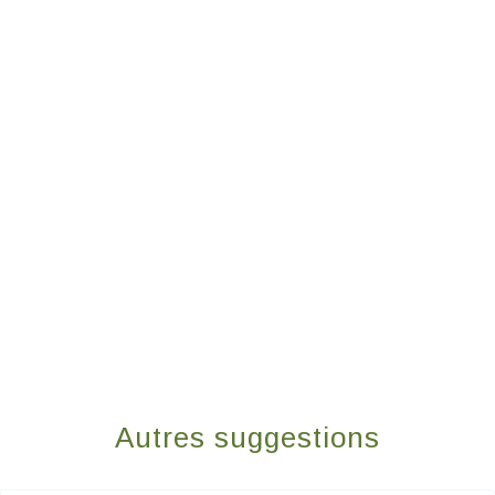
Autres suggestions