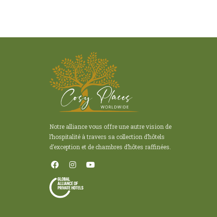
Notre alliance vous offre une autre vision de
l’hospitalité à travers sa collection d’hôtels
d’exception et de chambres d’hôtes raffinées.