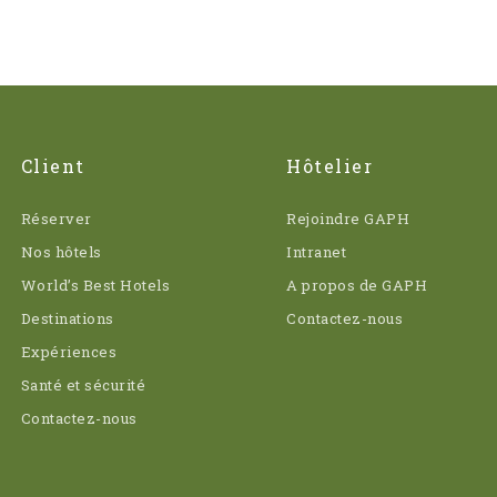
Client
Hôtelier
Réserver
Rejoindre GAPH
Nos hôtels
Intranet
World’s Best Hotels
A propos de GAPH
Destinations
Contactez-nous
Expériences
Santé et sécurité
Contactez-nous