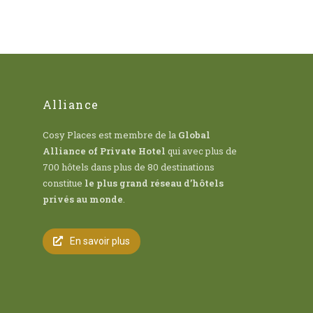
Alliance
Cosy Places est membre de la
Global
Alliance of Private Hotel
qui avec plus de
700 hôtels dans plus de 80 destinations
constitue
le plus grand réseau d’hôtels
privés au monde
.
En savoir plus