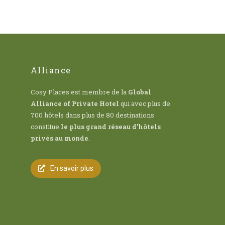
Alliance
Cosy Places est membre de la
Global
Alliance of Private Hotel
qui avec plus de
700 hôtels dans plus de 80 destinations
constitue
le plus grand réseau d’hôtels
privés au monde
.
En savoir plus