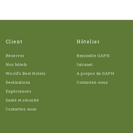
Client
Hôtelier
Réserver
Rejoindre GAPH
Nos hôtels
Intranet
World’s Best Hotels
A propos de GAPH
Destinations
Contactez-nous
Expériences
Santé et sécurité
Contactez-nous