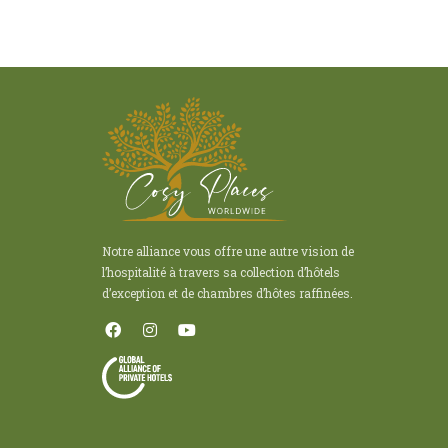
Notre alliance vous offre une autre vision de
l’hospitalité à travers sa collection d’hôtels
d’exception et de chambres d’hôtes raffinées.