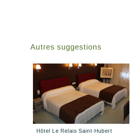
Autres suggestions
Hôtel Le Relais Saint-Hubert
Contact Hôtels