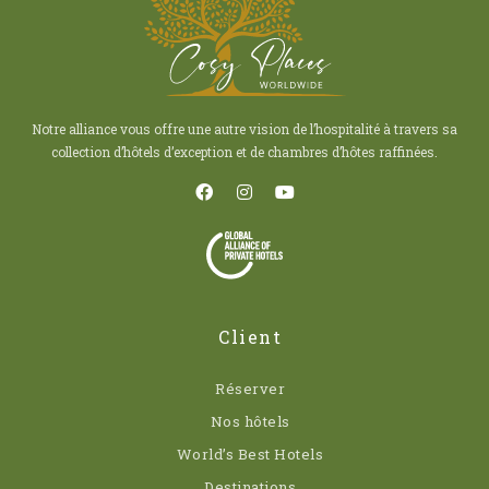
Notre alliance vous offre une autre vision de l’hospitalité à travers sa
collection d’hôtels d’exception et de chambres d’hôtes raffinées.
Client
Réserver
Nos hôtels
World’s Best Hotels
Destinations