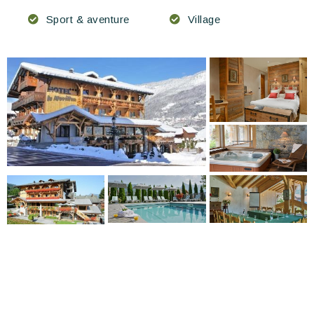
Sport & aventure
Village