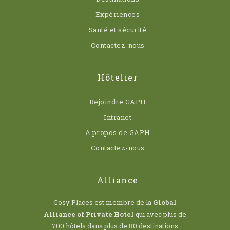
Expériences
Santé et sécurité
Contactez-nous
Hôtelier
Rejoindre GAPH
Intranet
A propos de GAPH
Contactez-nous
Alliance
Cosy Places est membre de la
Global
Alliance of Private Hotel
qui avec plus de
700 hôtels dans plus de 80 destinations