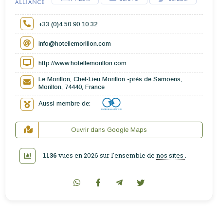
+33 (0)4 50 90 10 32
info@hotellemorillon.com
http://www.hotellemorillon.com
Le Morillon, Chef-Lieu Morillon -près de Samoens,
Morillon, 74440, France
Aussi membre de:
Ouvrir dans Google Maps
1136
vues en 2026 sur l'ensemble de
nos sites
.