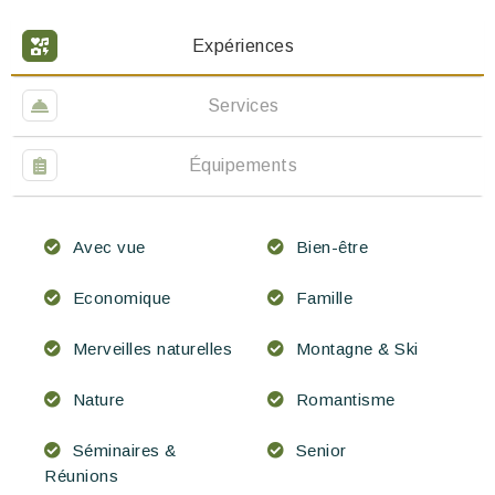
Expériences
Services
Équipements
Avec vue
Bien-être
Economique
Famille
Merveilles naturelles
Montagne & Ski
Nature
Romantisme
Séminaires &
Senior
Réunions