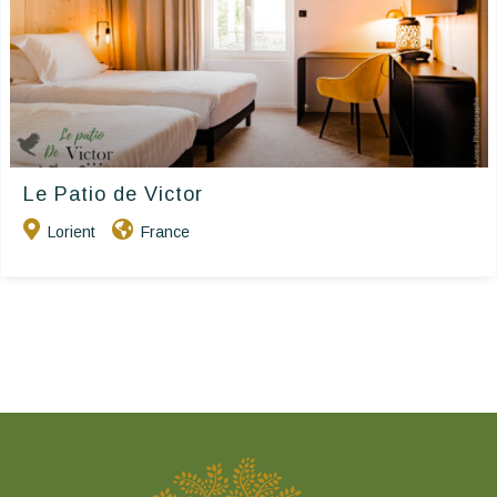
Le Patio de Victor
Lorient
France