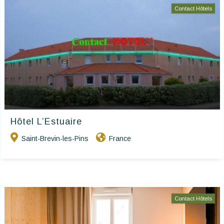
Contact Hôtels
Hôtel L’Estuaire
Saint-Brevin-les-Pins
France
Contact Hôtels