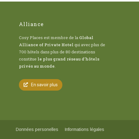
Alliance
Cosy Places est membre de la
Global
Alliance of Private Hotel
qui avec plus de
700 hôtels dans plus de 80 destinations
constitue
le plus grand réseau d’hôtels
privés au monde
.
En savoir plus
Données personelles
Informations légales