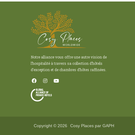
Notre alliance vous offre une autre vision de
l’hospitalité à travers sa collection d’hôtels
d’exception et de chambres d’hôtes raffinées.
Copyright © 2026
Cosy Places par GAPH