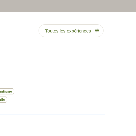
Toutes les expériences
ntisme
ile