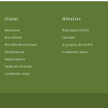
Client
Hôtelier
Réserver
Rejoindre GAPH
Nos hôtels
Intranet
World’s Best Hotels
A propos de GAPH
Destinations
Contactez-nous
Expériences
Santé et sécurité
Contactez-nous