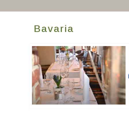
Bavaria
Ringhotels