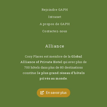
Rejoindre GAPH
Intranet
A propos de GAPH
Contactez-nous
Alliance
Cosy Places est membre de la
Global
Alliance of Private Hotel
qui avec plus de
700 hôtels dans plus de 80 destinations
constitue
le plus grand réseau d’hôtels
privés au monde
.
En savoir plus