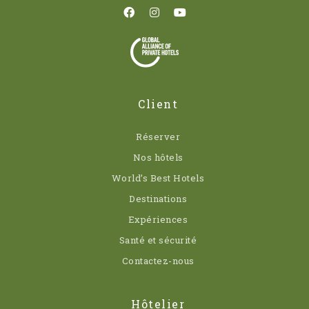
Client
Réserver
Nos hôtels
World’s Best Hotels
Destinations
Expériences
Santé et sécurité
Contactez-nous
Hôtelier