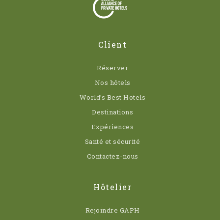
Client
Réserver
Nos hôtels
World’s Best Hotels
Destinations
Expériences
Santé et sécurité
Contactez-nous
Hôtelier
Rejoindre GAPH