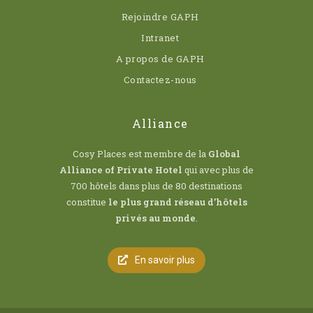
Rejoindre GAPH
Intranet
A propos de GAPH
Contactez-nous
Alliance
Cosy Places est membre de la
Global
Alliance of Private Hotel
qui avec plus de
700 hôtels dans plus de 80 destinations
constitue
le plus grand réseau d’hôtels
privés au monde
.
En savoir plus