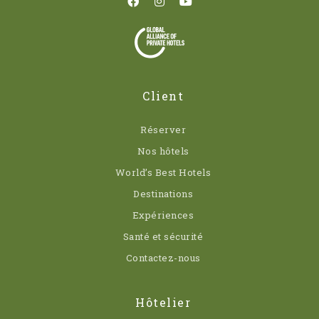
Client
Réserver
Nos hôtels
World’s Best Hotels
Destinations
Expériences
Santé et sécurité
Contactez-nous
Hôtelier