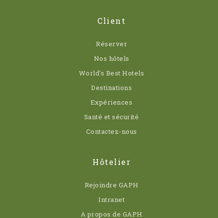
Client
Réserver
Nos hôtels
World’s Best Hotels
Destinations
Expériences
Santé et sécurité
Contactez-nous
Hôtelier
Rejoindre GAPH
Intranet
A propos de GAPH