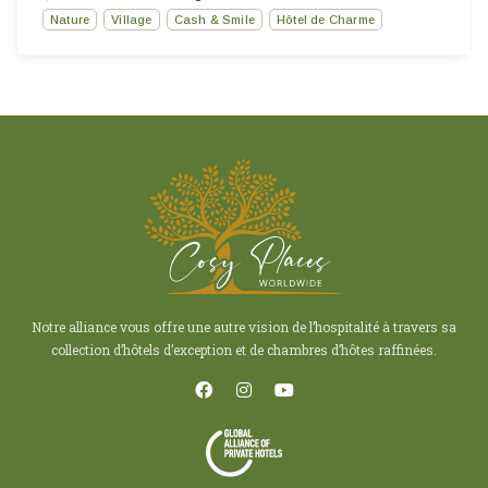
Nature
Village
Cash & Smile
Hôtel de Charme
Notre alliance vous offre une autre vision de l’hospitalité à travers sa
collection d’hôtels d’exception et de chambres d’hôtes raffinées.