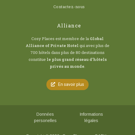
Contactez-nous
Alliance
Cosy Places est membre de la
Global
Alliance of Private Hotel
qui avec plus de
700 hôtels dans plus de 80 destinations
constitue
le plus grand réseau d’hôtels
privés au monde
.
En savoir plus
Données
Informations
personelles
légales