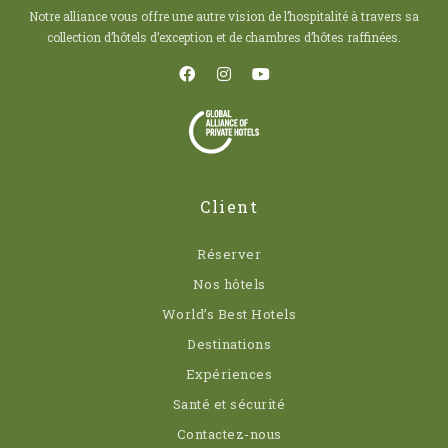
Notre alliance vous offre une autre vision de l’hospitalité à travers sa
collection d’hôtels d’exception et de chambres d’hôtes raffinées.
Client
Réserver
Nos hôtels
World’s Best Hotels
Destinations
Expériences
Santé et sécurité
Contactez-nous