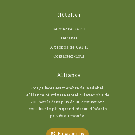
Hôtelier
Rejoindre GAPH
Intranet
A propos de GAPH
Contactez-nous
Alliance
Cosy Places est membre de la
Global
Alliance of Private Hotel
qui avec plus de
700 hôtels dans plus de 80 destinations
constitue
le plus grand réseau d’hôtels
privés au monde
.
En savoir plus