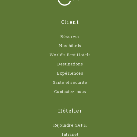
Client
Réserver
Nos hôtels
World’s Best Hotels
Destinations
Expériences
Santé et sécurité
Contactez-nous
Hôtelier
Rejoindre GAPH
Intranet