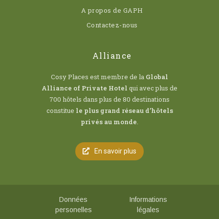
A propos de GAPH
Contactez-nous
Alliance
Cosy Places est membre de la
Global
Alliance of Private Hotel
qui avec plus de
700 hôtels dans plus de 80 destinations
constitue
le plus grand réseau d’hôtels
privés au monde
.
En savoir plus
Données
Informations
personelles
légales