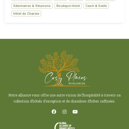
Séminaires & Réunions
Boutique Hotel
Cash & Smile
Hôtel de Charme
Notre alliance vous offre une autre vision de l’hospitalité à travers sa
collection d’hôtels d’exception et de chambres d’hôtes raffinées.