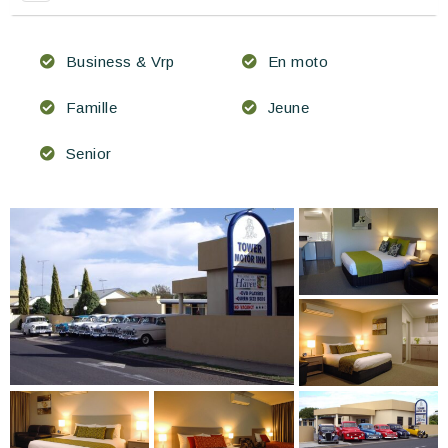
Business & Vrp
En moto
Famille
Jeune
Senior