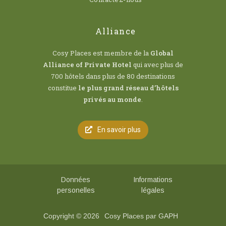
Alliance
Cosy Places est membre de la
Global
Alliance of Private Hotel
qui avec plus de
700 hôtels dans plus de 80 destinations
constitue
le plus grand réseau d’hôtels
privés au monde
.
En savoir plus
Données
Informations
personelles
légales
Copyright © 2026
Cosy Places par GAPH