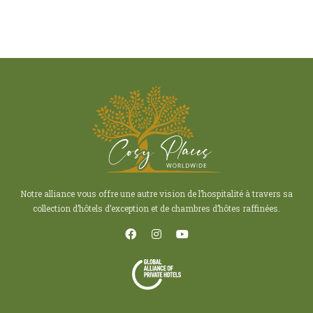
Notre alliance vous offre une autre vision de l’hospitalité à travers sa
collection d’hôtels d’exception et de chambres d’hôtes raffinées.