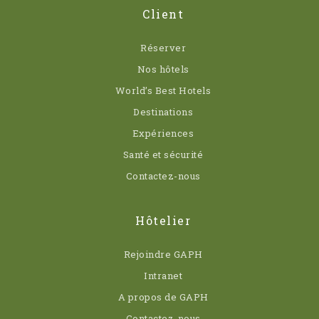
Client
Réserver
Nos hôtels
World’s Best Hotels
Destinations
Expériences
Santé et sécurité
Contactez-nous
Hôtelier
Rejoindre GAPH
Intranet
A propos de GAPH
Contactez-nous