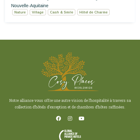
Nouvelle-Aquitaine
Nature
Village
Cash & Smile
Hôtel de Charme
Notre alliance vous offre une autre vision de l’hospitalité à travers sa
collection d’hôtels d’exception et de chambres d’hôtes raffinées.