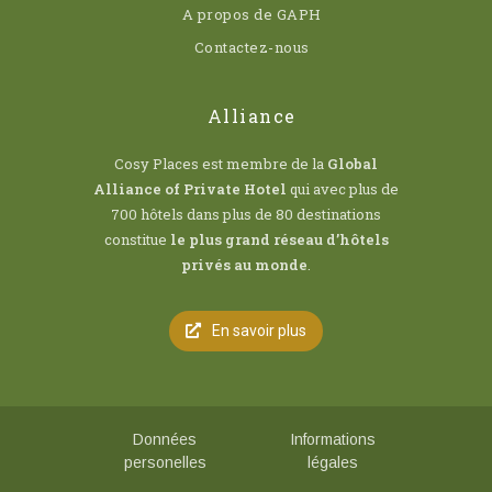
A propos de GAPH
Contactez-nous
Alliance
Cosy Places est membre de la
Global
Alliance of Private Hotel
qui avec plus de
700 hôtels dans plus de 80 destinations
constitue
le plus grand réseau d’hôtels
privés au monde
.
En savoir plus
Données
Informations
personelles
légales