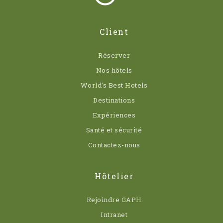
Client
Réserver
Nos hôtels
World’s Best Hotels
Destinations
Expériences
Santé et sécurité
Contactez-nous
Hôtelier
Rejoindre GAPH
Intranet