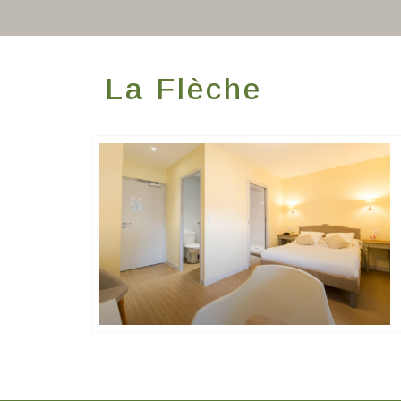
La Flèche
Contact Hôtels