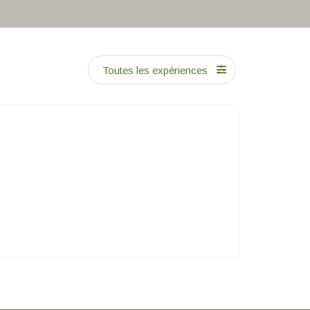
Toutes les expériences