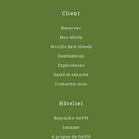
Client
Réserver
Nos hôtels
World’s Best Hotels
Destinations
Expériences
Santé et sécurité
Contactez-nous
Hôtelier
Rejoindre GAPH
Intranet
A propos de GAPH