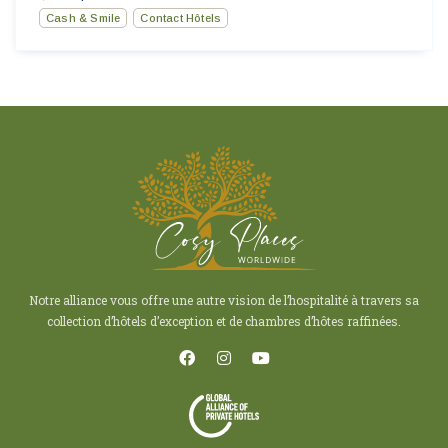
Cash & Smile
Contact Hôtels
Notre alliance vous offre une autre vision de l’hospitalité à travers sa
collection d’hôtels d’exception et de chambres d’hôtes raffinées.