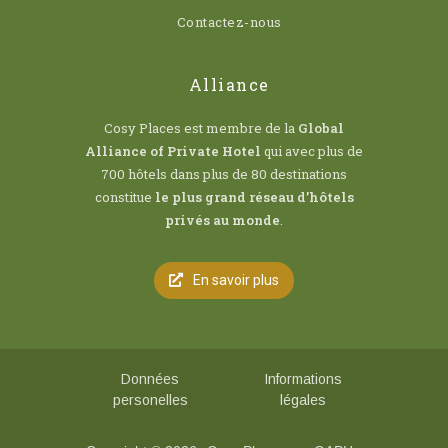
Contactez-nous
Alliance
Cosy Places est membre de la
Global
Alliance of Private Hotel
qui avec plus de
700 hôtels dans plus de 80 destinations
constitue
le plus grand réseau d’hôtels
privés au monde
.
En savoir plus
Données
Informations
personelles
légales