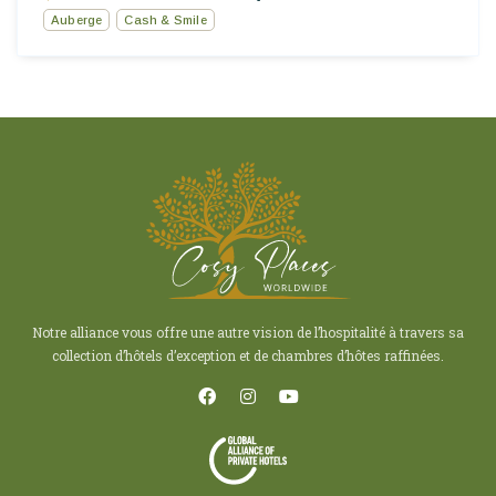
Auberge
Cash & Smile
Notre alliance vous offre une autre vision de l’hospitalité à travers sa
collection d’hôtels d’exception et de chambres d’hôtes raffinées.