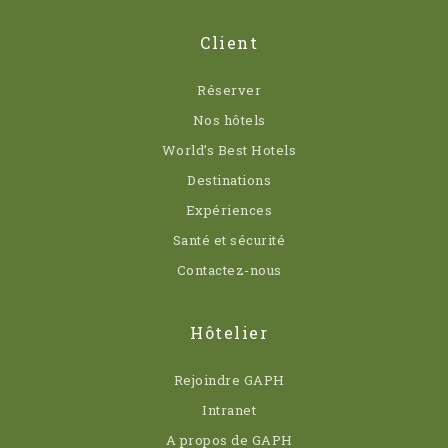
Client
Réserver
Nos hôtels
World’s Best Hotels
Destinations
Expériences
Santé et sécurité
Contactez-nous
Hôtelier
Rejoindre GAPH
Intranet
A propos de GAPH