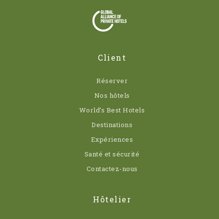
Client
Réserver
Nos hôtels
World’s Best Hotels
Destinations
Expériences
Santé et sécurité
Contactez-nous
Hôtelier