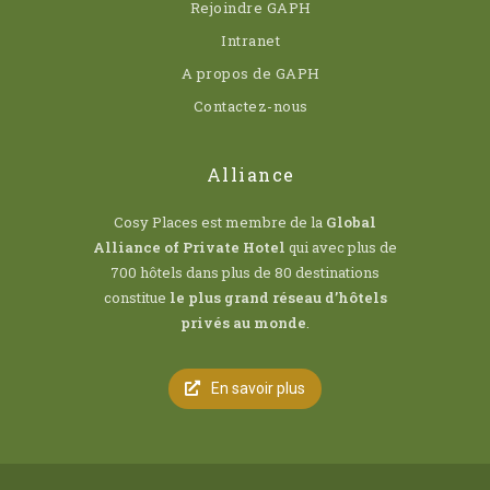
Rejoindre GAPH
Intranet
A propos de GAPH
Contactez-nous
Alliance
Cosy Places est membre de la
Global
Alliance of Private Hotel
qui avec plus de
700 hôtels dans plus de 80 destinations
constitue
le plus grand réseau d’hôtels
privés au monde
.
En savoir plus