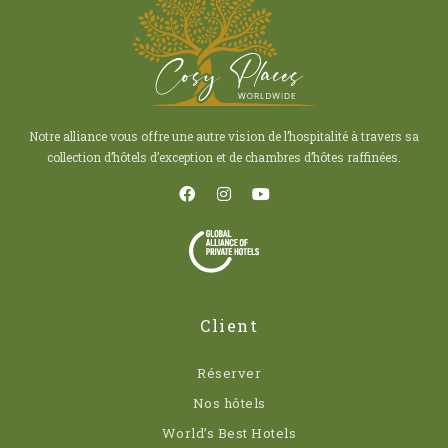
Notre alliance vous offre une autre vision de l’hospitalité à travers sa
collection d’hôtels d’exception et de chambres d’hôtes raffinées.
Client
Réserver
Nos hôtels
World’s Best Hotels