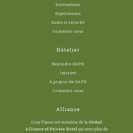
Destinations
Expériences
Santé et sécurité
Contactez-nous
Hôtelier
Rejoindre GAPH
Intranet
A propos de GAPH
Contactez-nous
Alliance
Cosy Places est membre de la
Global
Alliance of Private Hotel
qui avec plus de