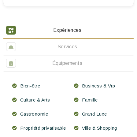
Expériences
Services
Équipements
Bien-être
Business & Vrp
Culture & Arts
Famille
Gastronomie
Grand Luxe
Propriété privatisable
Ville & Shopping