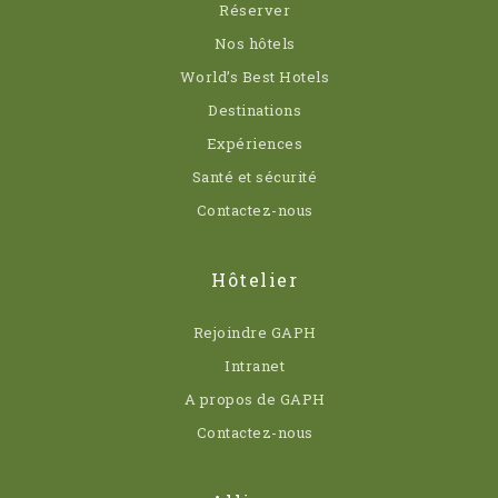
Réserver
Nos hôtels
World’s Best Hotels
Destinations
Expériences
Santé et sécurité
Contactez-nous
Hôtelier
Rejoindre GAPH
Intranet
A propos de GAPH
Contactez-nous