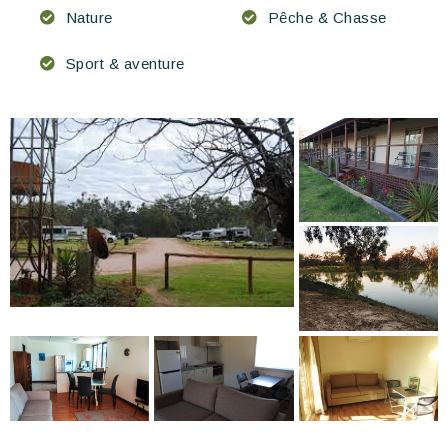
Nature
Pêche & Chasse
Sport & aventure