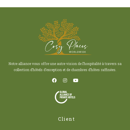
Notre alliance vous offre une autre vision de l’hospitalité à travers sa
collection d’hôtels d’exception et de chambres d’hôtes raffinées.
Client