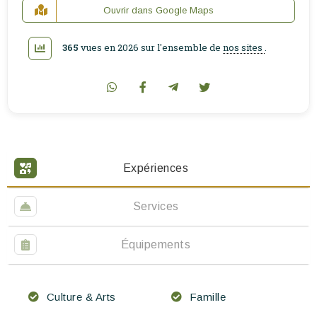
Ouvrir dans Google Maps
365
vues en 2026 sur l'ensemble de
nos sites
.
Expériences
Services
Équipements
Culture & Arts
Famille