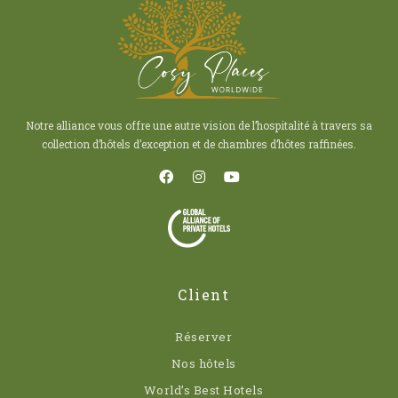
Notre alliance vous offre une autre vision de l’hospitalité à travers sa
collection d’hôtels d’exception et de chambres d’hôtes raffinées.
Client
Réserver
Nos hôtels
World’s Best Hotels