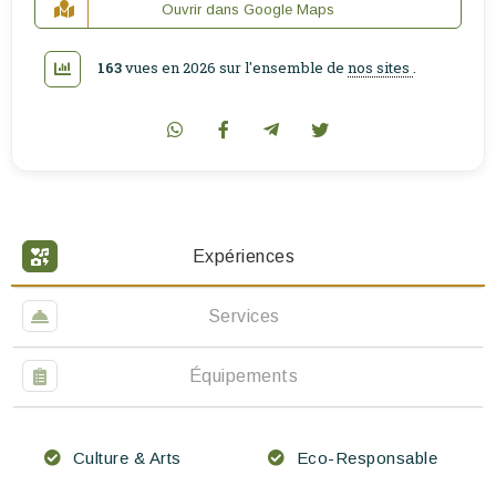
Ouvrir dans Google Maps
163
vues en 2026 sur l'ensemble de
nos sites
.
Expériences
Services
Équipements
Culture & Arts
Eco-Responsable