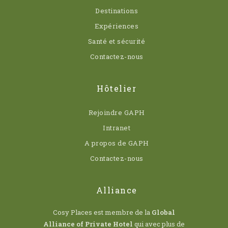
Destinations
Expériences
Santé et sécurité
Contactez-nous
Hôtelier
Rejoindre GAPH
Intranet
A propos de GAPH
Contactez-nous
Alliance
Cosy Places est membre de la
Global
Alliance of Private Hotel
qui avec plus de