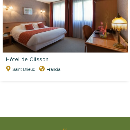
Hôtel de Clisson
Saint-Brieuc
Francia