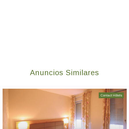
Anuncios Similares
Contact Hôtels