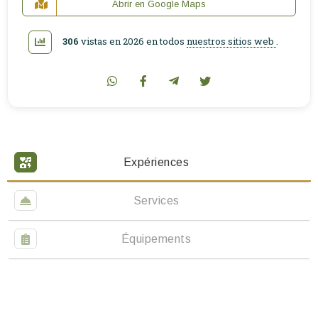
Abrir en Google Maps
306
vistas en 2026 en todos
nuestros sitios web
.
Expériences
Services
Équipements