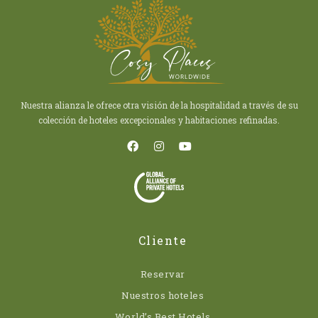
Nuestra alianza le ofrece otra visión de la hospitalidad a través de su
colección de hoteles excepcionales y habitaciones refinadas.
Cliente
Reservar
Nuestros hoteles
World’s Best Hotels