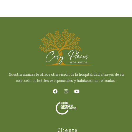
Nuestra alianza le ofrece otra visión de la hospitalidad a través de su
colección de hoteles excepcionales y habitaciones refinadas.
Cliente