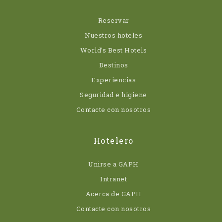
Reservar
Nuestros hoteles
World’s Best Hotels
Destinos
Experiencias
Seguridad e higiene
Contacte con nosotros
Hotelero
Unirse a GAPH
Intranet
Acerca de GAPH
Contacte con nosotros