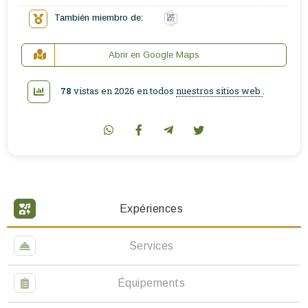
También miembro de:
Abrir en Google Maps
78
vistas en 2026 en todos
nuestros sitios web
.
Expériences
Services
Équipements