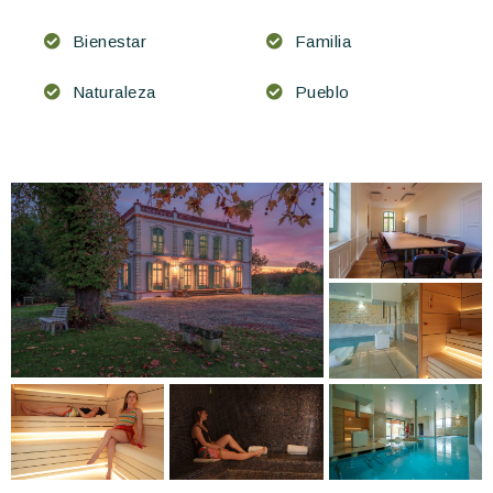
Bienestar
Familia
Naturaleza
Pueblo