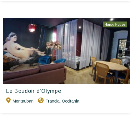
Happy House
Le Boudoir d’Olympe
Montauban
Francia
Occitania
,