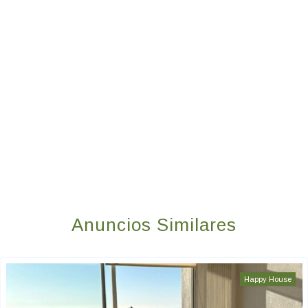
Anuncios Similares
Happy House