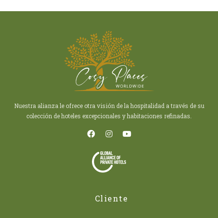
Nuestra alianza le ofrece otra visión de la hospitalidad a través de su
colección de hoteles excepcionales y habitaciones refinadas.
Cliente