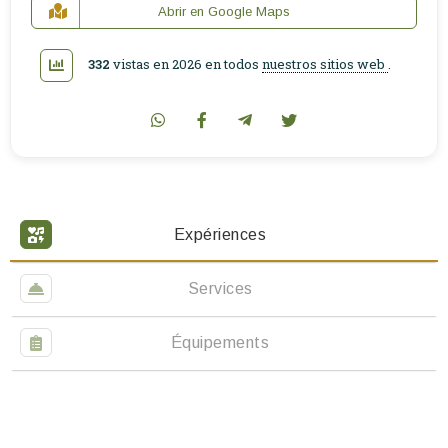
Abrir en Google Maps
332
vistas en 2026 en todos
nuestros sitios web
.
Expériences
Services
Équipements