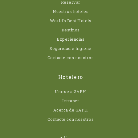
Reservar
Nuestros hoteles
World’s Best Hotels
Destinos
Experiencias
Seguridad e higiene
Contacte con nosotros
Hotelero
Unirse a GAPH
Intranet
Acerca de GAPH
Contacte con nosotros