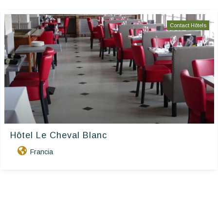
Contact Hôtels
Hôtel Le Cheval Blanc
Francia