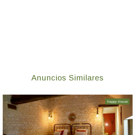
Anuncios Similares
Happy House