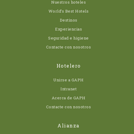
Nuestros hoteles
World’s Best Hotels
Destinos
Experiencias
Seguridad e higiene
Contacte con nosotros
Hotelero
Unirse a GAPH
Intranet
Acerca de GAPH
Contacte con nosotros
Alianza