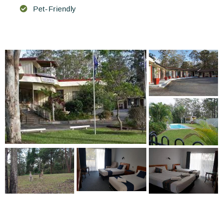
Pet-Friendly