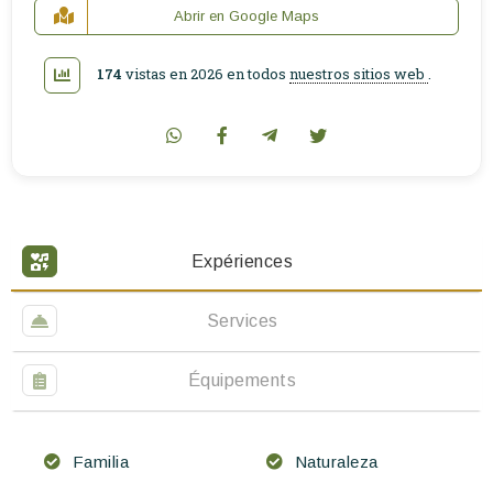
Abrir en Google Maps
174
vistas en 2026 en todos
nuestros sitios web
.
Expériences
Services
Équipements
Familia
Naturaleza