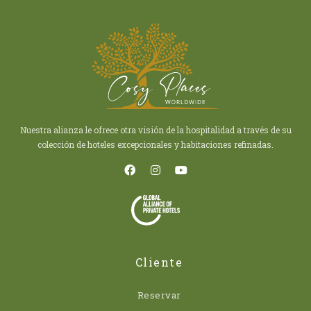
Nuestra alianza le ofrece otra visión de la hospitalidad a través de su
colección de hoteles excepcionales y habitaciones refinadas.
Cliente
Reservar