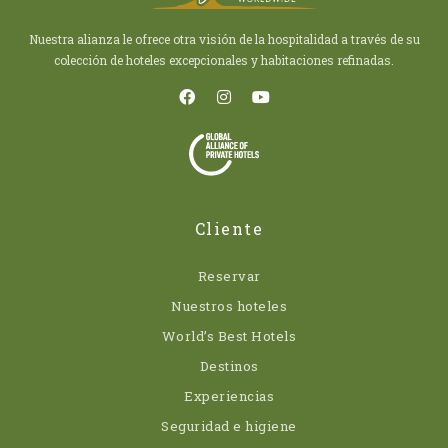
Nuestra alianza le ofrece otra visión de la hospitalidad a través de su
colección de hoteles excepcionales y habitaciones refinadas.
Cliente
Reservar
Nuestros hoteles
World’s Best Hotels
Destinos
Experiencias
Seguridad e higiene