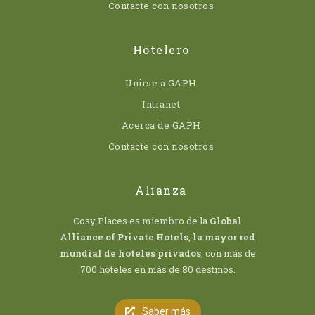
Contacte con nosotros
Hotelero
Unirse a GAPH
Intranet
Acerca de GAPH
Contacte con nosotros
Alianza
Cosy Places es miembro de la
Global
Alliance of Private Hotels
,
la mayor red
mundial de hoteles privados
, con más de
700 hoteles en más de 80 destinos.
Saber más