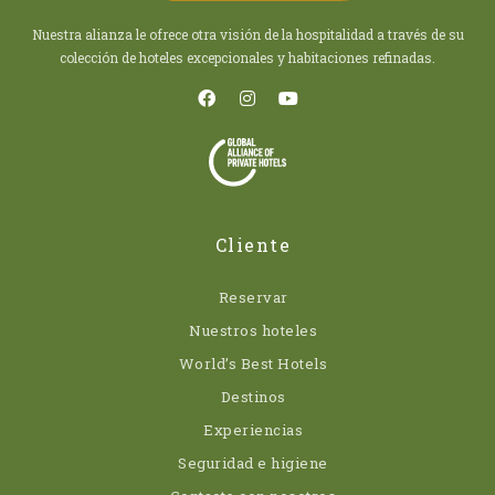
Nuestra alianza le ofrece otra visión de la hospitalidad a través de su
colección de hoteles excepcionales y habitaciones refinadas.
Cliente
Reservar
Nuestros hoteles
World’s Best Hotels
Destinos
Experiencias
Seguridad e higiene