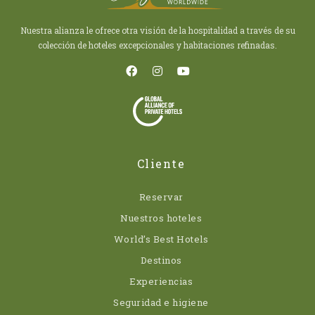
Nuestra alianza le ofrece otra visión de la hospitalidad a través de su
colección de hoteles excepcionales y habitaciones refinadas.
Cliente
Reservar
Nuestros hoteles
World’s Best Hotels
Destinos
Experiencias
Seguridad e higiene