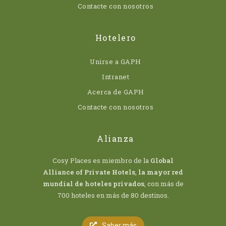
Contacte con nosotros
Hotelero
Unirse a GAPH
Intranet
Acerca de GAPH
Contacte con nosotros
Alianza
Cosy Places es miembro de la
Global
Alliance of Private Hotels
,
la mayor red
mundial de hoteles privados
, con más de
700 hoteles en más de 80 destinos.
Saber más