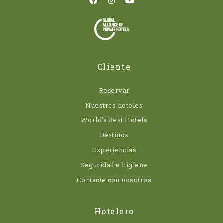
Cliente
Reservar
Nuestros hoteles
World’s Best Hotels
Destinos
Experiencias
Seguridad e higiene
Contacte con nosotros
Hotelero