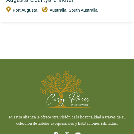
Augusta Courtyard Motel
Port Augusta
Australia
South Australia
,
Nuestra alianza le ofrece otra visión de la hospitalidad a través de su
colección de hoteles excepcionales y habitaciones refinadas.