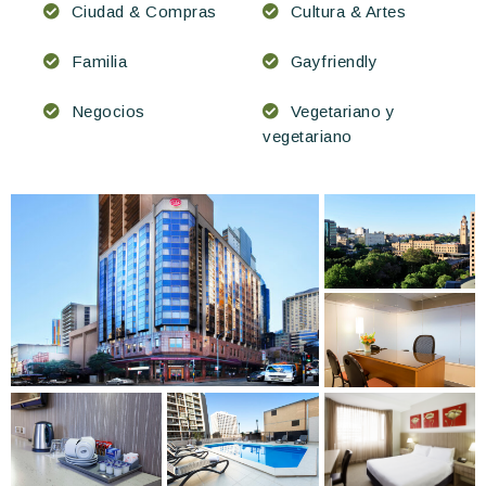
Ciudad & Compras
Cultura & Artes
Familia
Gayfriendly
Negocios
Vegetariano y
vegetariano