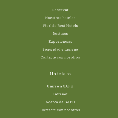
Reservar
Nuestros hoteles
World’s Best Hotels
Destinos
Experiencias
Seguridad e higiene
Contacte con nosotros
Hotelero
Unirse a GAPH
Intranet
Acerca de GAPH
Contacte con nosotros