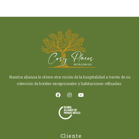
Nuestra alianza le ofrece otra visión de la hospitalidad a través de su
colección de hoteles excepcionales y habitaciones refinadas.
Cliente