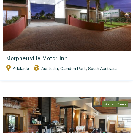
Morphettville Motor Inn
Adelaide
Australia
Camden Park
South Australia
,
,
Golden Chain