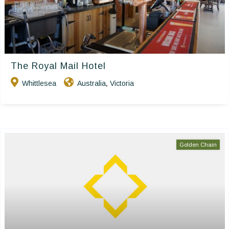
The Royal Mail Hotel
Whittlesea
Australia
Victoria
,
Golden Chain