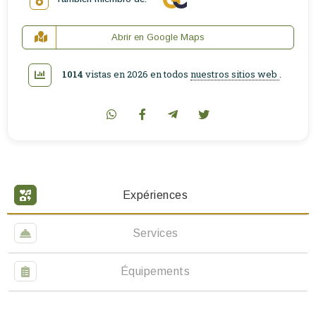
Abrir en Google Maps
1014
vistas en 2026 en todos
nuestros sitios web
.
Expériences
Services
Équipements