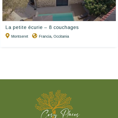
La petite écurie – 8 couchages
Montseret
Francia
Occitania
,