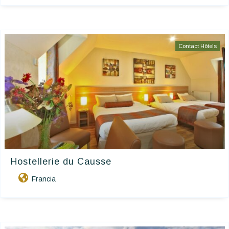
Contact Hôtels
Hostellerie du Causse
Francia