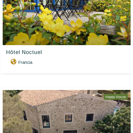
Hôtel Noctuel
Francia
Happy House