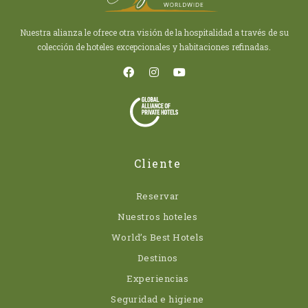
Nuestra alianza le ofrece otra visión de la hospitalidad a través de su
colección de hoteles excepcionales y habitaciones refinadas.
Cliente
Reservar
Nuestros hoteles
World’s Best Hotels
Destinos
Experiencias
Seguridad e higiene