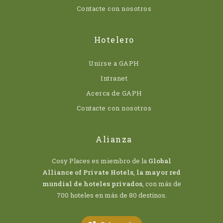
Contacte con nosotros
Hotelero
Unirse a GAPH
Intranet
Acerca de GAPH
Contacte con nosotros
Alianza
Cosy Places es miembro de la
Global
Alliance of Private Hotels
,
la mayor red
mundial de hoteles privados
, con más de
700 hoteles en más de 80 destinos.