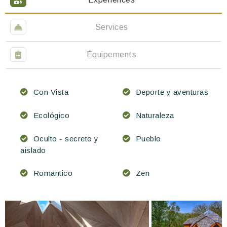
Services
Équipements
Con Vista
Deporte y aventuras
Ecológico
Naturaleza
Oculto - secreto y
Pueblo
aislado
Romantico
Zen