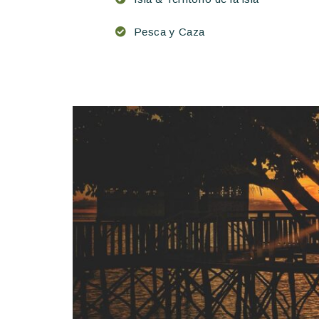
Pesca y Caza