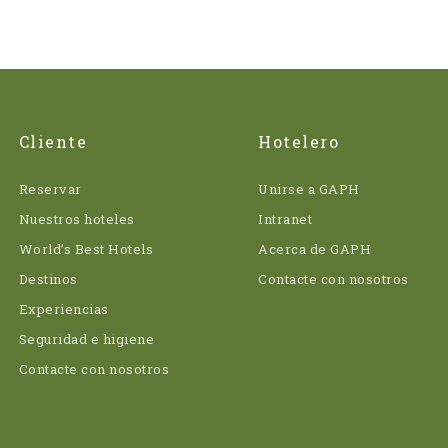
Cliente
Hotelero
Reservar
Unirse a GAPH
Nuestros hoteles
Intranet
World’s Best Hotels
Acerca de GAPH
Destinos
Contacte con nosotros
Experiencias
Seguridad e higiene
Contacte con nosotros