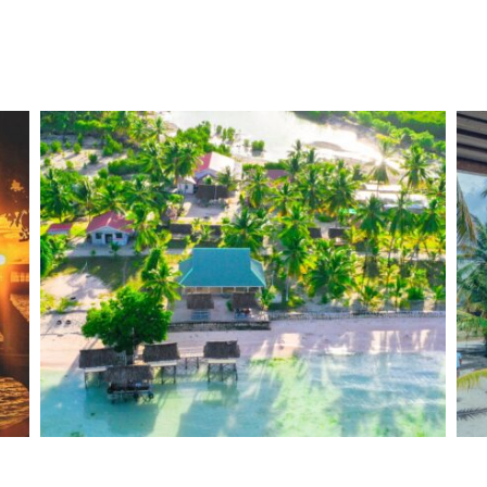
Inicio