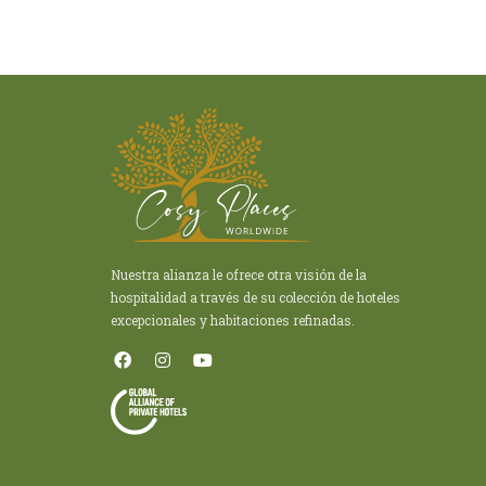
Nuestra alianza le ofrece otra visión de la
hospitalidad a través de su colección de hoteles
excepcionales y habitaciones refinadas.