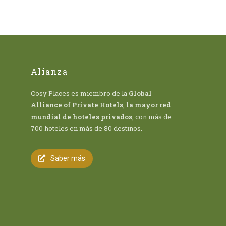
Alianza
Cosy Places es miembro de la
Global
Alliance of Private Hotels
,
la mayor red
mundial de hoteles privados
, con más de
700 hoteles en más de 80 destinos.
Saber más