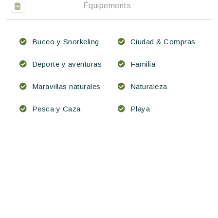
Équipements
Buceo y Snorkeling
Ciudad & Compras
Deporte y aventuras
Familia
Maravillas naturales
Naturaleza
Pesca y Caza
Playa