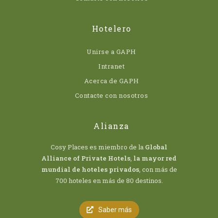
Hotelero
Unirse a GAPH
Intranet
Acerca de GAPH
Contacte con nosotros
Alianza
Cosy Places es miembro de la
Global
Alliance of Private Hotels
,
la mayor red
mundial de hoteles privados
, con más de
700 hoteles en más de 80 destinos.
Saber más