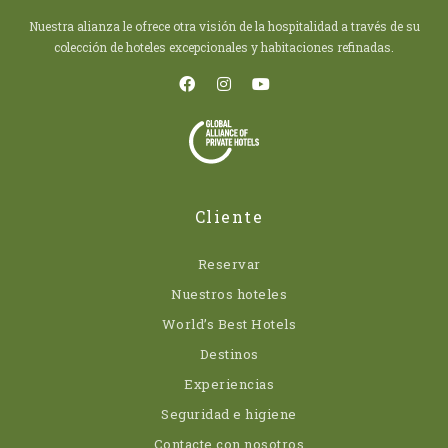
Nuestra alianza le ofrece otra visión de la hospitalidad a través de su
colección de hoteles excepcionales y habitaciones refinadas.
Cliente
Reservar
Nuestros hoteles
World’s Best Hotels
Destinos
Experiencias
Seguridad e higiene
Contacte con nosotros