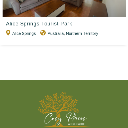
Alice Springs Tourist Park
Alice Springs
Australia
Northern Territory
,