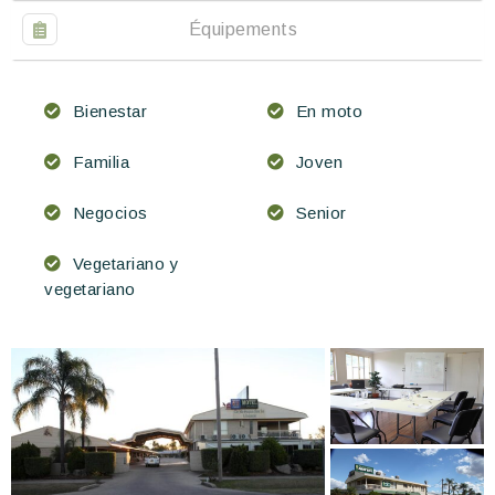
Équipements
Bienestar
En moto
Familia
Joven
Negocios
Senior
Vegetariano y
vegetariano