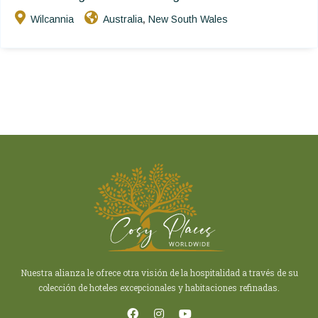
Wilcannia
Australia
New South Wales
,
Nuestra alianza le ofrece otra visión de la hospitalidad a través de su
colección de hoteles excepcionales y habitaciones refinadas.