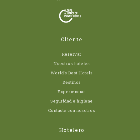
Cliente
Reservar
Nuestros hoteles
World’s Best Hotels
Destinos
Experiencias
Seguridad e higiene
Contacte con nosotros
Hotelero