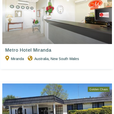
Metro Hotel Miranda
Miranda
Australia
New South Wales
,
Golden Chain