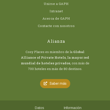
Unirse a GAPH
Intranet
Acerca de GAPH
Contacte con nosotros
Alianza
Cosy Places es miembro de la
Global
Alliance of Private Hotels
,
la mayor red
mundial de hoteles privados
, con más de
700 hoteles en más de 80 destinos.
Saber más
Datos
Información