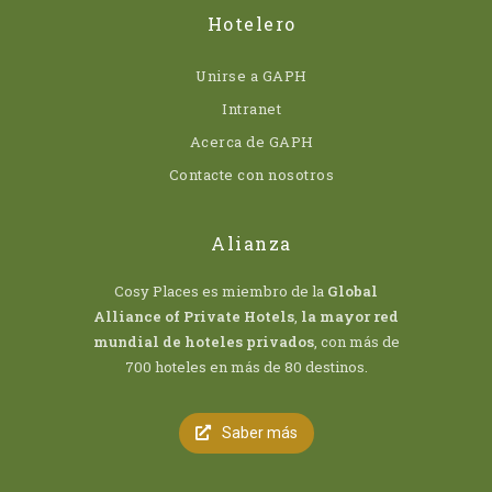
Hotelero
Unirse a GAPH
Intranet
Acerca de GAPH
Contacte con nosotros
Alianza
Cosy Places es miembro de la
Global
Alliance of Private Hotels
,
la mayor red
mundial de hoteles privados
, con más de
700 hoteles en más de 80 destinos.
Saber más