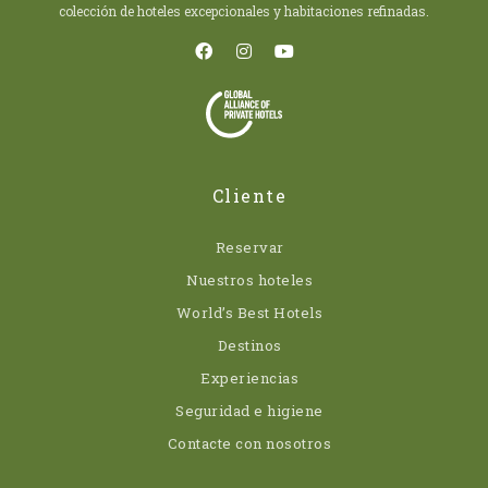
colección de hoteles excepcionales y habitaciones refinadas.
Cliente
Reservar
Nuestros hoteles
World’s Best Hotels
Destinos
Experiencias
Seguridad e higiene
Contacte con nosotros