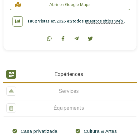
Abrir en Google Maps
1862
vistas en 2026 en todos
nuestros sitios web
.
Expériences
Services
Équipements
Casa privatizada
Cultura & Artes