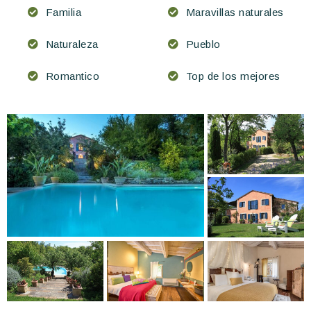
Familia
Maravillas naturales
Naturaleza
Pueblo
Romantico
Top de los mejores