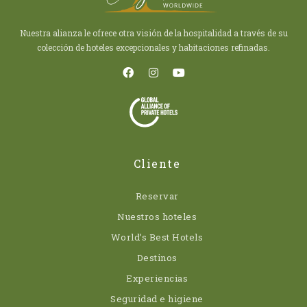
Nuestra alianza le ofrece otra visión de la hospitalidad a través de su
colección de hoteles excepcionales y habitaciones refinadas.
Cliente
Reservar
Nuestros hoteles
World’s Best Hotels
Destinos
Experiencias
Seguridad e higiene