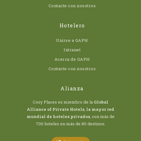
Contacte con nosotros
Hotelero
Unirse a GAPH
Intranet
Acerca de GAPH
Contacte con nosotros
Alianza
Cosy Places es miembro de la
Global
Alliance of Private Hotels
,
la mayor red
mundial de hoteles privados
, con más de
700 hoteles en más de 80 destinos.