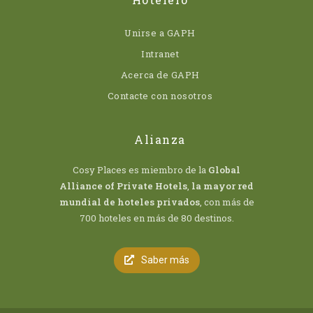
Unirse a GAPH
Intranet
Acerca de GAPH
Contacte con nosotros
Alianza
Cosy Places es miembro de la
Global
Alliance of Private Hotels
,
la mayor red
mundial de hoteles privados
, con más de
700 hoteles en más de 80 destinos.
Saber más