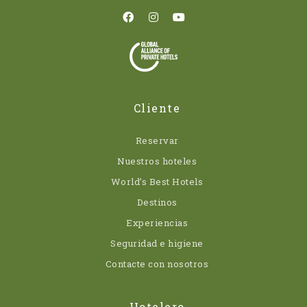
Cliente
Reservar
Nuestros hoteles
World’s Best Hotels
Destinos
Experiencias
Seguridad e higiene
Contacte con nosotros
Hotelero