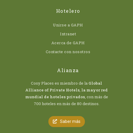
Hotelero
Unirse a GAPH
Intranet
Acerca de GAPH
Contacte con nosotros
Alianza
Cosy Places es miembro de la
Global
Alliance of Private Hotels
,
la mayor red
mundial de hoteles privados
, con más de
700 hoteles en más de 80 destinos.
Saber más