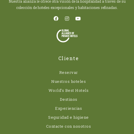
Nuestra alianza le ofrece otra visión de la hospitalidad a través de su
colección de hoteles excepcionales y habitaciones refinadas.
Cliente
Reservar
Nuestros hoteles
World’s Best Hotels
Destinos
Experiencias
Seguridad e higiene
Contacte con nosotros