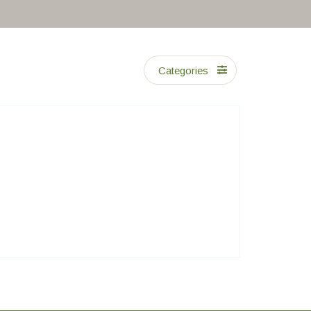
Categories