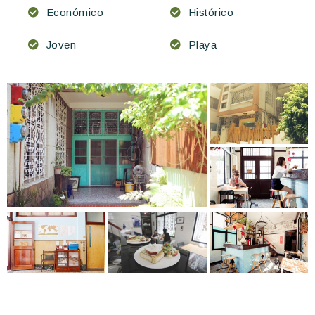
Económico
Histórico
Joven
Playa