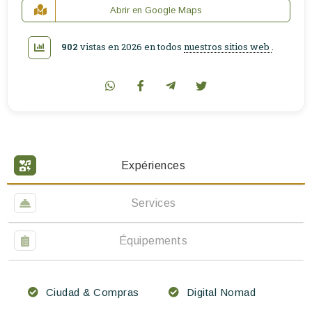
Abrir en Google Maps
902
vistas en 2026 en todos
nuestros sitios web
.
Expériences
Services
Équipements
Ciudad & Compras
Digital Nomad