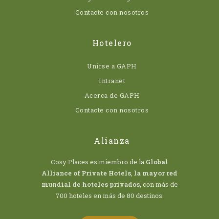
Contacte con nosotros
Hotelero
Unirse a GAPH
Intranet
Acerca de GAPH
Contacte con nosotros
Alianza
Cosy Places es miembro de la
Global
Alliance of Private Hotels
,
la mayor red
mundial de hoteles privados
, con más de
700 hoteles en más de 80 destinos.