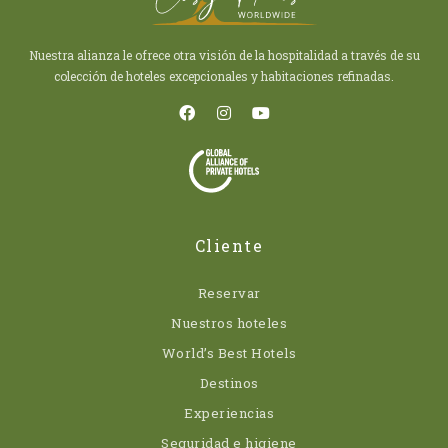
Nuestra alianza le ofrece otra visión de la hospitalidad a través de su
colección de hoteles excepcionales y habitaciones refinadas.
Cliente
Reservar
Nuestros hoteles
World’s Best Hotels
Destinos
Experiencias
Seguridad e higiene