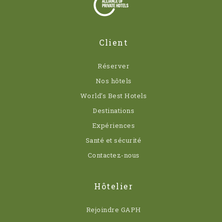
Client
Réserver
Nos hôtels
World’s Best Hotels
Destinations
Expériences
Santé et sécurité
Contactez-nous
Hôtelier
Rejoindre GAPH