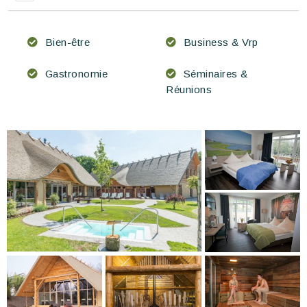
Bien-être
Business & Vrp
Gastronomie
Séminaires &
Réunions