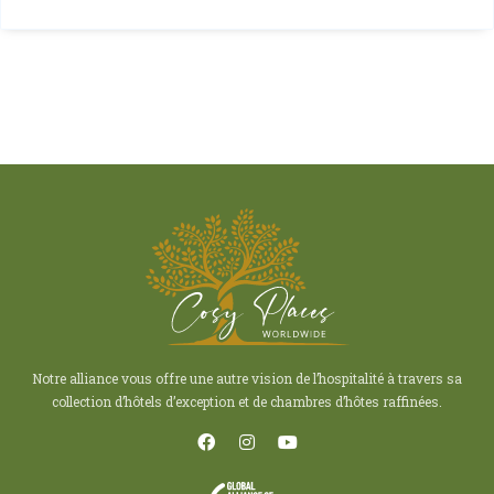
Notre alliance vous offre une autre vision de l’hospitalité à travers sa
collection d’hôtels d’exception et de chambres d’hôtes raffinées.