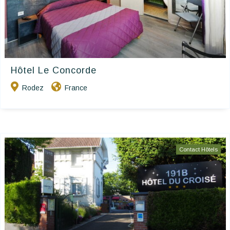
Hôtel Le Concorde
Rodez
France
Contact Hôtels