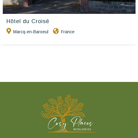
Hôtel du Croisé
Marcq-en-Baroeul
France