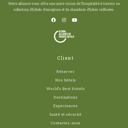
Notre alliance vous offre une autre vision de l’hospitalité à travers sa
collection d’hôtels d’exception et de chambres d’hôtes raffinées.
Client
Réserver
Nos hôtels
World’s Best Hotels
Destinations
Expériences
Santé et sécurité
Contactez-nous