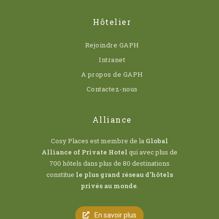
Hôtelier
Rejoindre GAPH
Intranet
A propos de GAPH
Contactez-nous
Alliance
Cosy Places est membre de la
Global
Alliance of Private Hotel
qui avec plus de
700 hôtels dans plus de 80 destinations
constitue
le plus grand réseau d’hôtels
privés au monde
.
En savoir plus