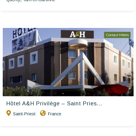
Contact Hôtels
Hôtel A&H Privilège – Saint Pries...
Saint-Priest
France