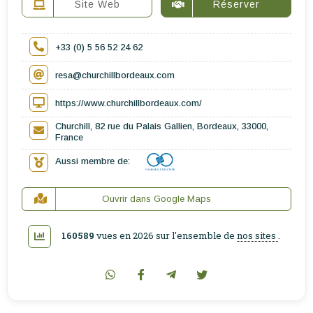
Site Web
Réserver
+33 (0) 5 56 52 24 62
resa@churchillbordeaux.com
https://www.churchillbordeaux.com/
Churchill, 82 rue du Palais Gallien, Bordeaux, 33000,
France
Aussi membre de:
Ouvrir dans Google Maps
160589
vues en 2026 sur l'ensemble de
nos sites
.