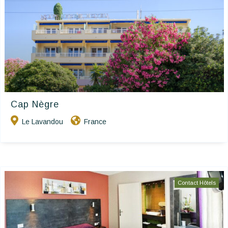
Cap Nègre
Le Lavandou
France
Contact Hôtels