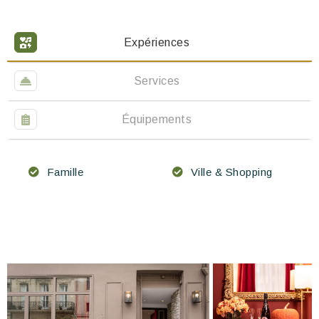
Expériences
Services
Équipements
Famille
Ville & Shopping