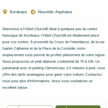
Ecrivez-nous
Bordeaux
Nouvelle-Aquitaine
FR
EN
ES
Bienvenue à l’Hôtel Churchill Situé à quelques pas du centre
historique de Bordeaux, l’Hôtel Churchill est idéalement placé
pour vos sorties. À proximité du Cours de l’Intendance, de la rue
Sainte-Catherine et de la Place de la Comédie, notre
emplacement vous permet de profiter pleinement de votre séjour.
Nous proposons un petit déjeuner continental de 7h à 10h. Un
partenariat avec le parking Clémenceau, à 5 minutes à pied, vous
offre des tarifs avantageux pour garer votre voiture. Contactez-
nous pour plus d’informations. Nous vous souhaitons un
excellent séjour.