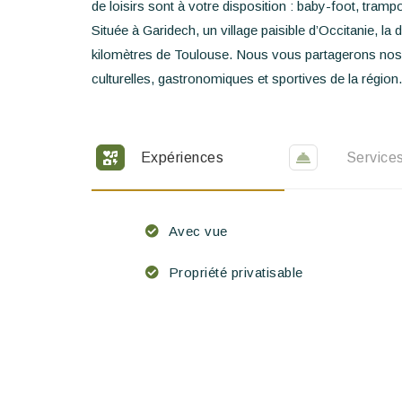
de loisirs sont à votre disposition : baby-foot, tr
Située à Garidech, un village paisible d’Occitanie, 
kilomètres de Toulouse. Nous vous partagerons nos
culturelles, gastronomiques et sportives de la région.
Expériences
Service
Avec vue
Propriété privatisable