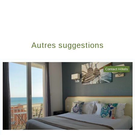
Autres suggestions
Contact Hôtels