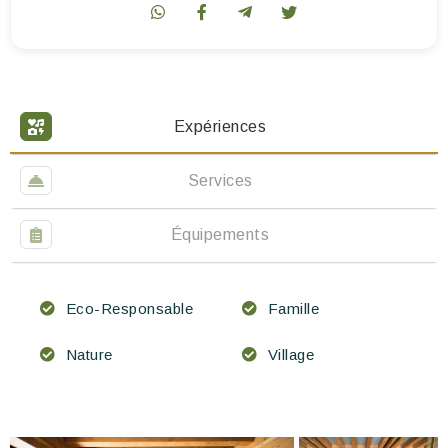
Expériences
Services
Équipements
Eco-Responsable
Famille
Nature
Village