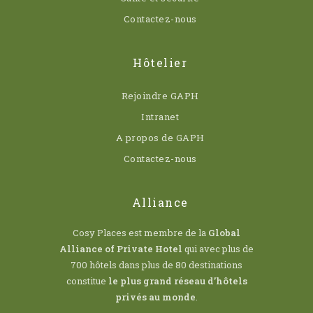
Contactez-nous
Hôtelier
Rejoindre GAPH
Intranet
A propos de GAPH
Contactez-nous
Alliance
Cosy Places est membre de la
Global
Alliance of Private Hotel
qui avec plus de
700 hôtels dans plus de 80 destinations
constitue
le plus grand réseau d’hôtels
privés au monde
.