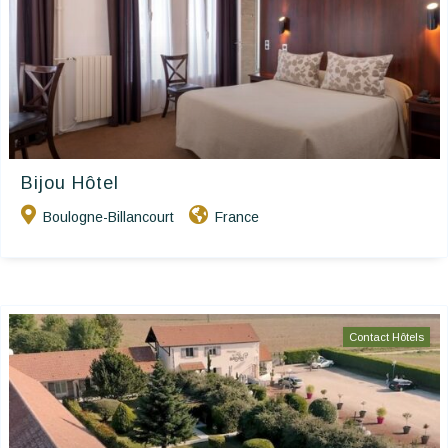
Bijou Hôtel
Boulogne-Billancourt
France
Contact Hôtels