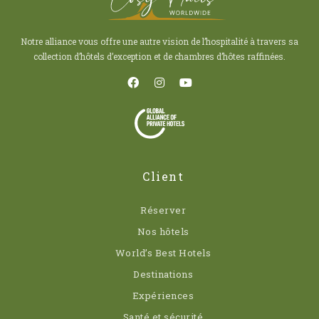
Notre alliance vous offre une autre vision de l’hospitalité à travers sa
collection d’hôtels d’exception et de chambres d’hôtes raffinées.
Client
Réserver
Nos hôtels
World’s Best Hotels
Destinations
Expériences
Santé et sécurité