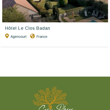
Hôtel Le Clos Badan
Agencourt
France