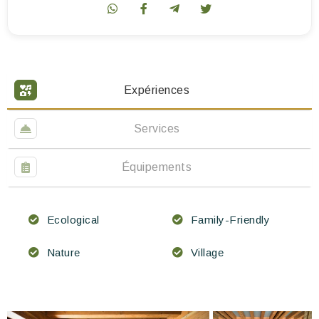
Expériences
Services
Équipements
Ecological
Family-Friendly
Nature
Village