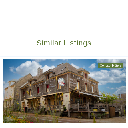
Similar Listings
Contact Hôtels