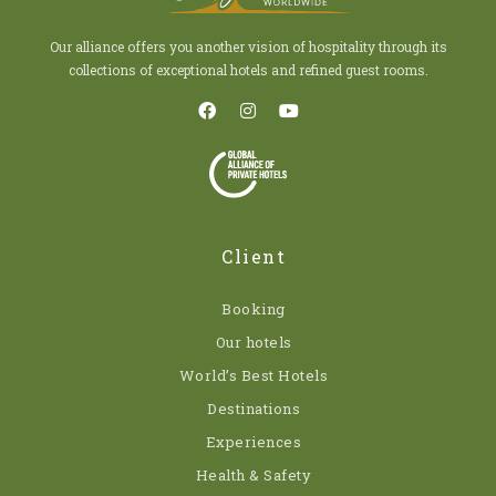
Our alliance offers you another vision of hospitality through its
collections of exceptional hotels and refined guest rooms.
Client
Booking
Our hotels
World’s Best Hotels
Destinations
Experiences
Health & Safety