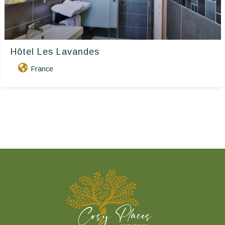
Hôtel Les Lavandes
France