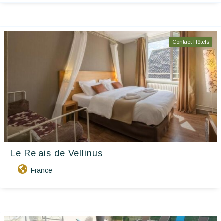
Contact Hôtels
Le Relais de Vellinus
France