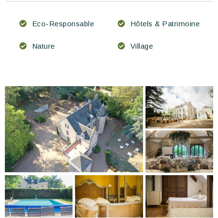
Eco-Responsable
Hôtels & Patrimoine
Nature
Village