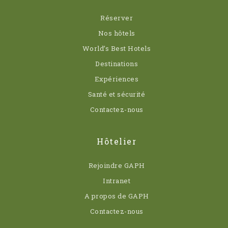
Réserver
Nos hôtels
World’s Best Hotels
Destinations
Expériences
Santé et sécurité
Contactez-nous
Hôtelier
Rejoindre GAPH
Intranet
A propos de GAPH
Contactez-nous