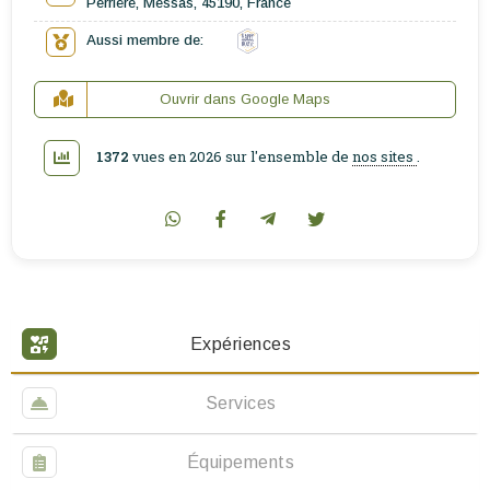
Perrière, Messas, 45190, France
Aussi membre de:
Ouvrir dans Google Maps
1372
vues en 2026 sur l'ensemble de
nos sites
.
Expériences
Services
Équipements