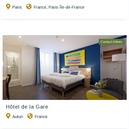
Paris
France
Paris-Île-de-France
,
Contact Hôtels
Hôtel de la Gare
Autun
France