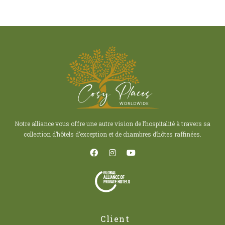
Notre alliance vous offre une autre vision de l’hospitalité à travers sa
collection d’hôtels d’exception et de chambres d’hôtes raffinées.
Client