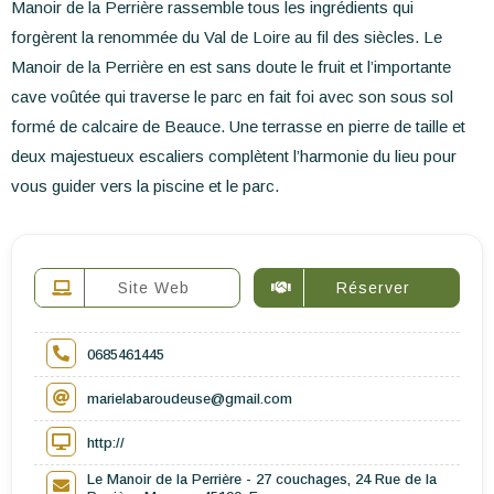
Manoir de la Perrière rassemble tous les ingrédients qui
forgèrent la renommée du Val de Loire au fil des siècles. Le
Manoir de la Perrière en est sans doute le fruit et l’importante
cave voûtée qui traverse le parc en fait foi avec son sous sol
formé de calcaire de Beauce. Une terrasse en pierre de taille et
deux majestueux escaliers complètent l’harmonie du lieu pour
vous guider vers la piscine et le parc.
Site Web
Réserver
0685461445
marielabaroudeuse@gmail.com
http://
Le Manoir de la Perrière - 27 couchages, 24 Rue de la