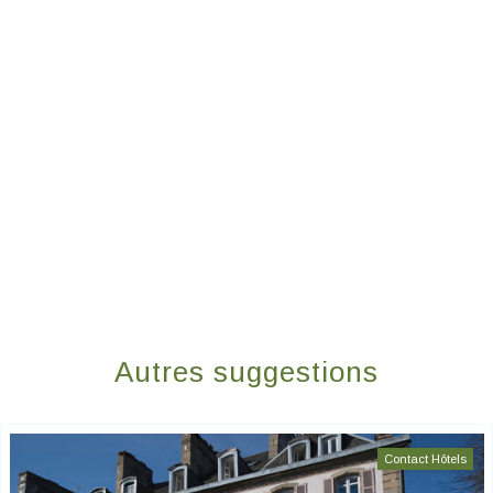
Autres suggestions
Contact Hôtels