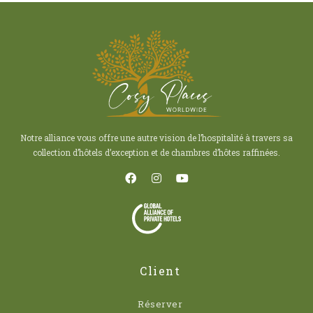
Notre alliance vous offre une autre vision de l’hospitalité à travers sa
collection d’hôtels d’exception et de chambres d’hôtes raffinées.
Client
Réserver