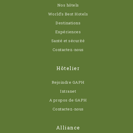
Nos hôtels
World’s Best Hotels
Destinations
Expériences
Santé et sécurité
Contactez-nous
Hôtelier
Rejoindre GAPH
Intranet
A propos de GAPH
Contactez-nous
Alliance