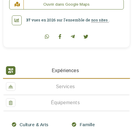
Ouvrir dans Google Maps
37
vues en 2026 sur l'ensemble de
nos sites
.
Expériences
Services
Équipements
Culture & Arts
Famille