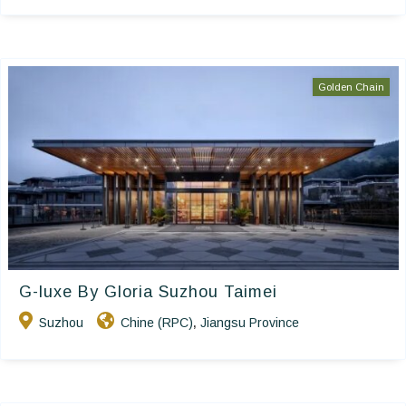
Golden Chain
G-luxe By Gloria Suzhou Taimei
Suzhou
Chine (RPC)
Jiangsu Province
,