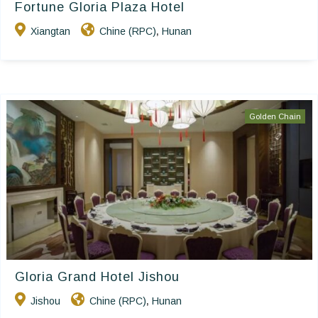
Fortune Gloria Plaza Hotel
Xiangtan
Chine (RPC)
Hunan
,
Golden Chain
Gloria Grand Hotel Jishou
Jishou
Chine (RPC)
Hunan
,