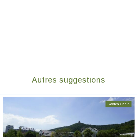
Autres suggestions
Golden Chain