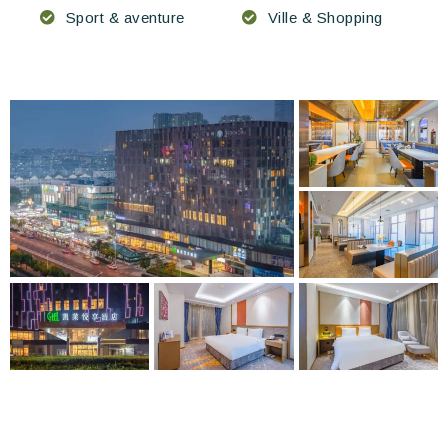
Sport & aventure
Ville & Shopping